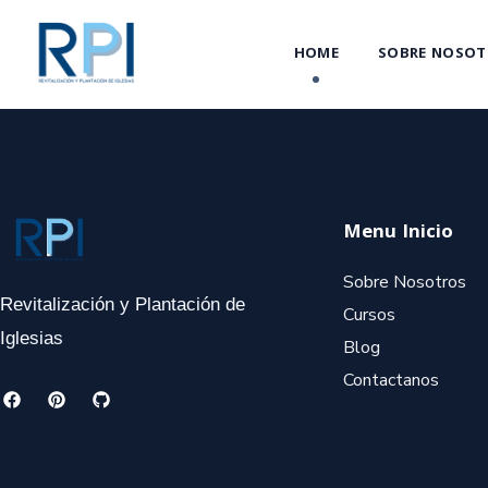
HOME
SOBRE NOSOT
Menu Inicio
Sobre Nosotros
Revitalización y Plantación de
Cursos
Iglesias
Blog
Contactanos