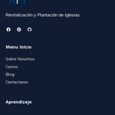
Revitalización y Plantación de Iglesias
Menu Inicio
Sobre Nosotros
Cursos
Blog
Contactanos
Aprendizaje