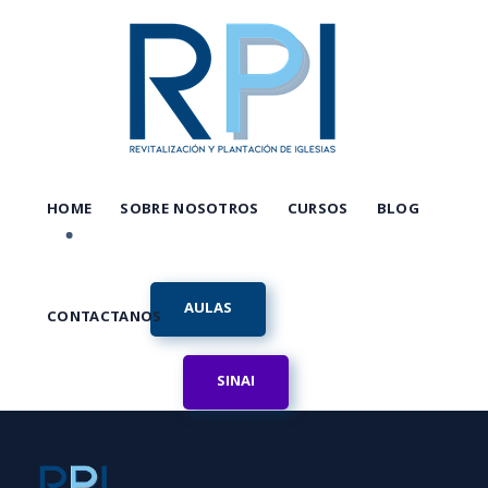
HOME
SOBRE NOSOTROS
CURSOS
BLOG
AULAS
CONTACTANOS
SINAI