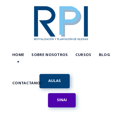
HOME
SOBRE NOSOTROS
CURSOS
BLOG
AULAS
CONTACTANOS
SINAI