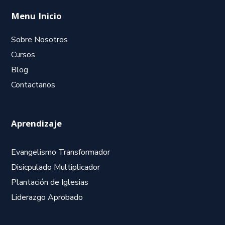
Menu Inicio
Sobre Nosotros
Cursos
Blog
Contactanos
Aprendizaje
Evangelismo Transformador
Disicpulado Multiplicador
Plantación de Iglesias
Liderazgo Aprobado