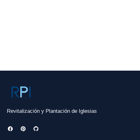
Revitalización y Plantación de Iglesias