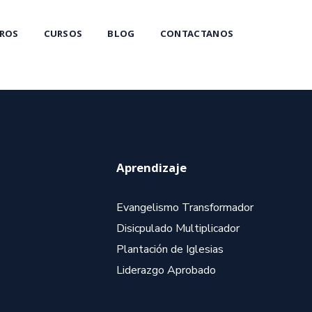
ROS
CURSOS
BLOG
CONTACTANOS
Aprendizaje
Evangelismo Transformador
Disicpulado Multiplicador
Plantación de Iglesias
Liderazgo Aprobado